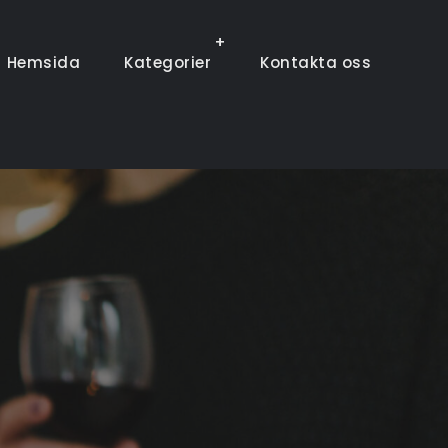
Hemsida
Kategorier
Kontakta oss