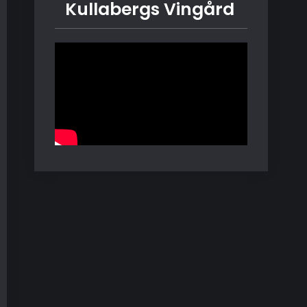
Kullabergs Vingård