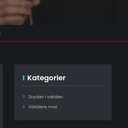
n
Kategorier
Drycker i världen
Världens mat