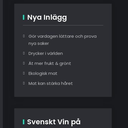
Nya Inlägg
Gör vardagen lättare och prova
nya saker
Drycker i världen
Ät mer frukt & grönt
Ekologisk mat
Mat kan stärka håret
Svenskt Vin på