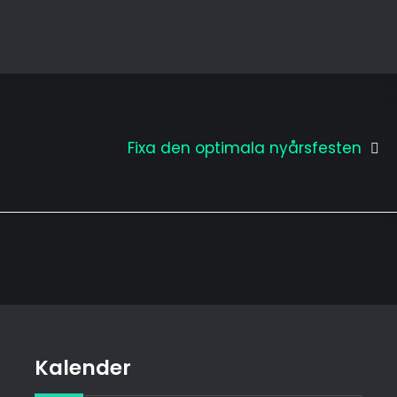
Fixa den optimala nyårsfesten
Kalender