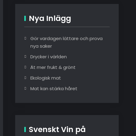
Nya Inlägg
Gör vardagen lättare och prova
nya saker
Drycker i världen
Ät mer frukt & grönt
Ekologisk mat
Mat kan stärka håret
Svenskt Vin på