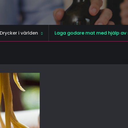
Drycker i världen
Laga godare mat med hjälp av 