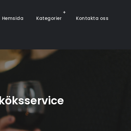
Hemsida
Kategorier
Kontakta oss
köksservice