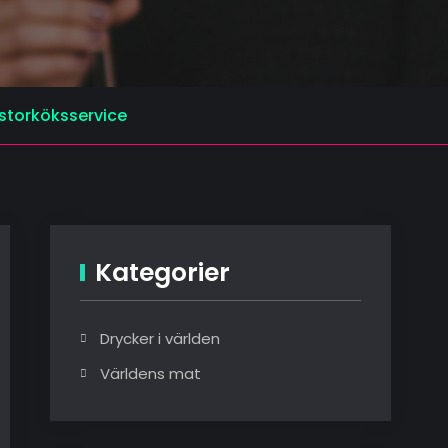
storköksservice
Kategorier
Drycker i världen
Världens mat